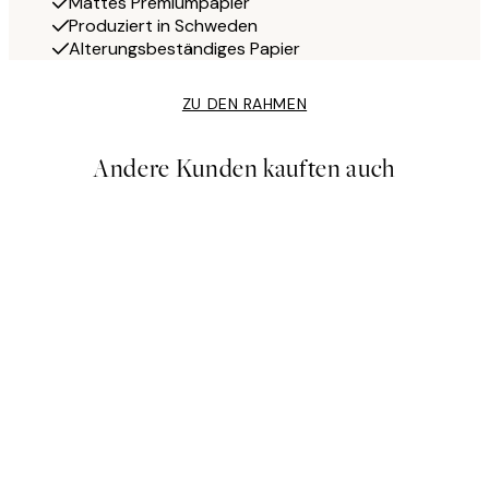
Mattes Premiumpapier
Produziert in Schweden
Alterungsbeständiges Papier
ZU DEN RAHMEN
Andere Kunden kauften auch