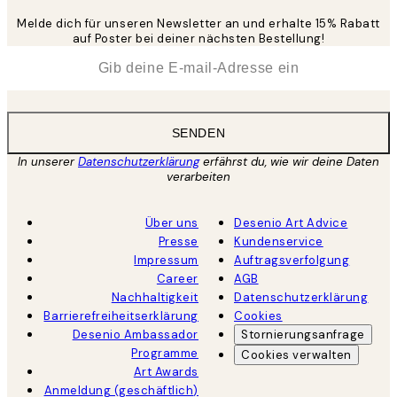
Melde dich für unseren Newsletter an und erhalte 15% Rabatt
auf Poster bei deiner nächsten Bestellung!
*
E-Mail
SENDEN
In unserer
Datenschutzerklärung
erfährst du, wie wir deine Daten
verarbeiten
Über uns
Desenio Art Advice
Presse
Kundenservice
Impressum
Auftragsverfolgung
Career
AGB
Nachhaltigkeit
Datenschutzerklärung
Barrierefreiheitserklärung
Cookies
Desenio Ambassador
Stornierungsanfrage
Programme
Cookies verwalten
Art Awards
Anmeldung (geschäftlich)