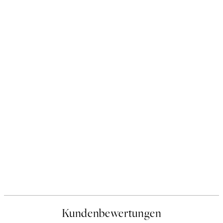
Kundenbewertungen