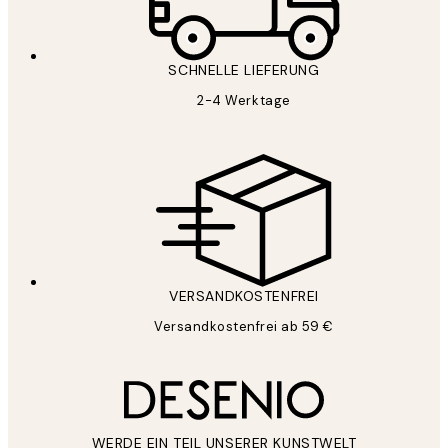
SCHNELLE LIEFERUNG
2-4 Werktage
VERSANDKOSTENFREI
Versandkostenfrei ab 59 €
WERDE EIN TEIL UNSERER KUNSTWELT