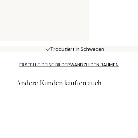
Produziert in Schweden
ERSTELLE DEINE BILDERWAND
ZU DEN RAHMEN
Andere Kunden kauften auch