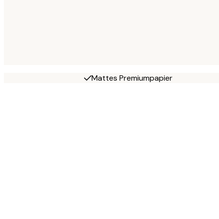
Mattes Premiumpapier