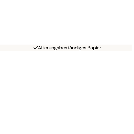
Alterungsbeständiges Papier