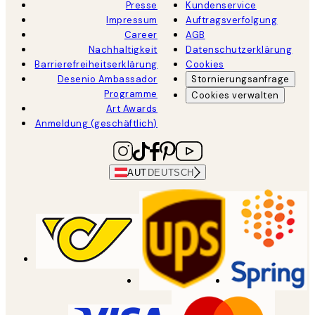
Presse
Kundenservice
Impressum
Auftragsverfolgung
Career
AGB
Nachhaltigkeit
Datenschutzerklärung
Barrierefreiheitserklärung
Cookies
Desenio Ambassador
Stornierungsanfrage
Programme
Cookies verwalten
Art Awards
Anmeldung (geschäftlich)
AUT
DEUTSCH