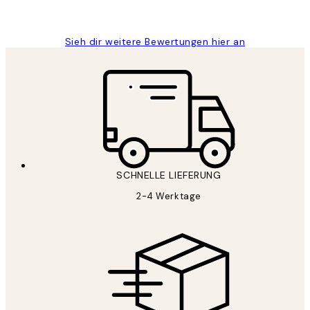
Maja S
Sieh dir weitere Bewertungen hier an
SCHNELLE LIEFERUNG
2-4 Werktage