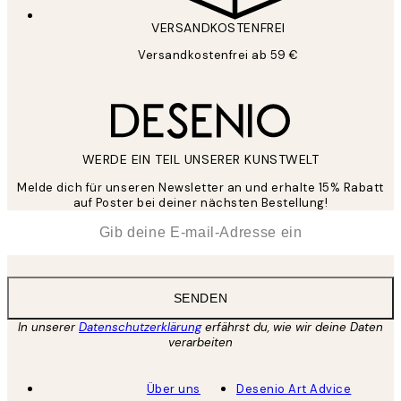
VERSANDKOSTENFREI
Versandkostenfrei ab 59 €
WERDE EIN TEIL UNSERER KUNSTWELT
Melde dich für unseren Newsletter an und erhalte 15% Rabatt
auf Poster bei deiner nächsten Bestellung!
*
E-Mail
SENDEN
In unserer
Datenschutzerklärung
erfährst du, wie wir deine Daten
verarbeiten
Über uns
Desenio Art Advice