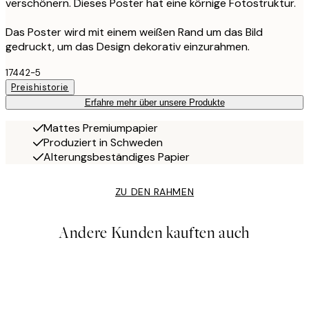
verschönern. Dieses Poster hat eine körnige Fotostruktur.
Das Poster wird mit einem weißen Rand um das Bild
gedruckt, um das Design dekorativ einzurahmen.
17442-5
Preishistorie
Erfahre mehr über unsere Produkte
Mattes Premiumpapier
Produziert in Schweden
Alterungsbeständiges Papier
ZU DEN RAHMEN
Andere Kunden kauften auch