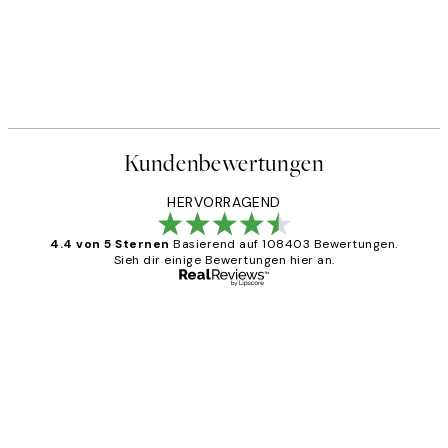
Kundenbewertungen
HERVORRAGEND
4.4 von 5 Sternen
Basierend auf 108403 Bewertungen.
Sieh dir einige Bewertungen hier an.
Verifizierter Käufer
Kundenbewertungen
Great
1 Jun