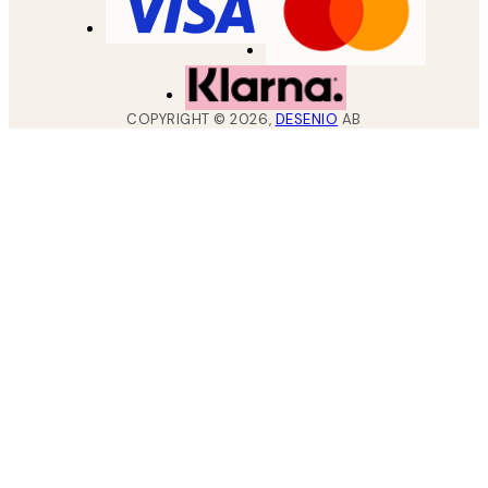
COPYRIGHT ©
2026
,
DESENIO
AB