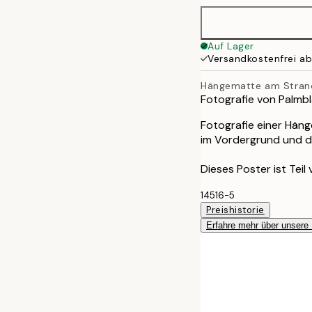
Auf Lager
Versandkostenfrei a
Hängematte am Stran
Fotografie von Palmb
Fotografie einer Hän
im Vordergrund und d
Dieses Poster ist Teil
14516-5
Preishistorie
Erfahre mehr über unsere