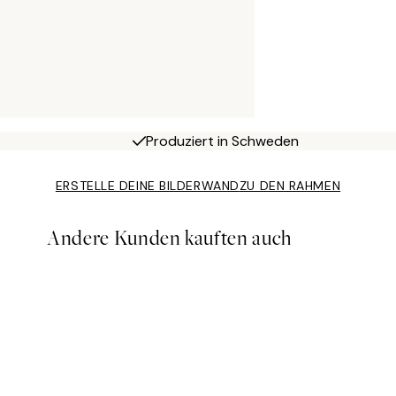
Produziert in Schweden
ERSTELLE DEINE BILDERWAND
ZU DEN RAHMEN
Andere Kunden kauften auch