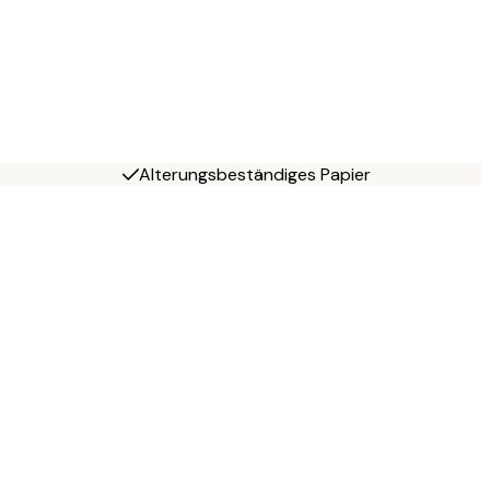
Alterungsbeständiges Papier