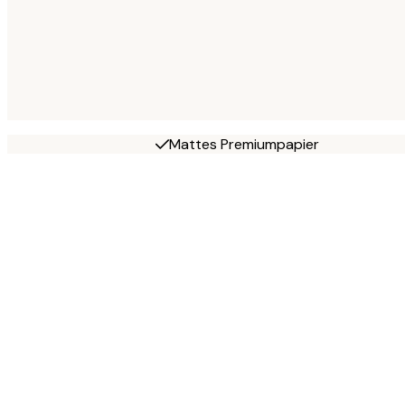
Mattes Premiumpapier