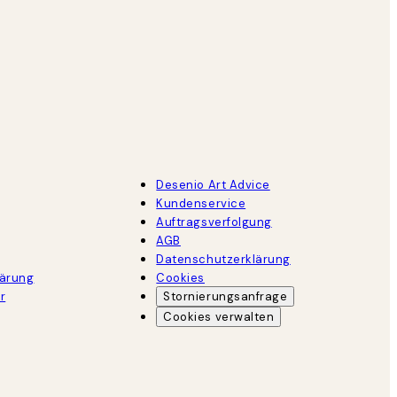
Desenio Art Advice
Kundenservice
Auftragsverfolgung
AGB
Datenschutzerklärung
lärung
Cookies
r
Stornierungsanfrage
Cookies verwalten