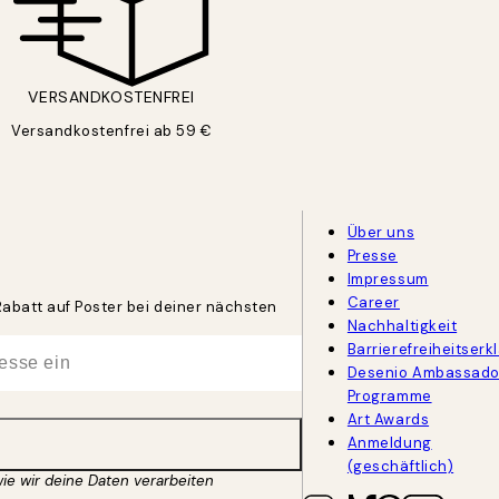
VERSANDKOSTENFREI
Versandkostenfrei ab 59 €
Über uns
Presse
Impressum
Career
Rabatt auf Poster bei deiner nächsten
Nachhaltigkeit
Barrierefreiheitserk
Desenio Ambassado
Programme
Art Awards
Anmeldung
(geschäftlich)
wie wir deine Daten verarbeiten