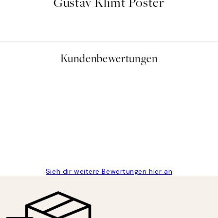
Gustav Klimt Poster
Kundenbewertungen
gen
Sieh dir weitere Bewertungen hier an