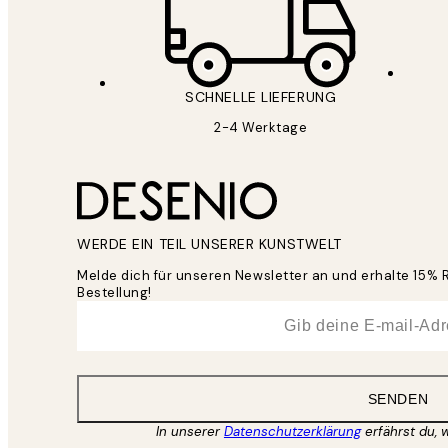
SCHNELLE LIEFERUNG
2-4 Werktage
WERDE EIN TEIL UNSERER KUNSTWELT
Melde dich für unseren Newsletter an und erhalte 15% 
Bestellung!
*
E-Mail
SENDEN
In unserer
Datenschutzerklärung
erfährst du, 