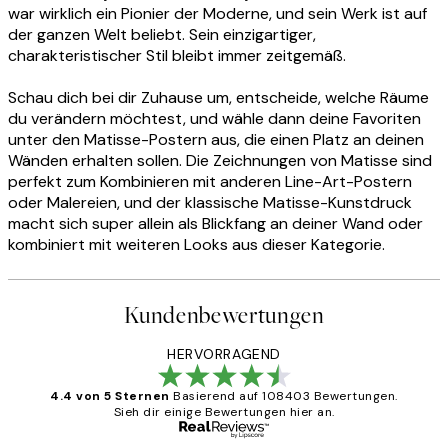
war wirklich ein Pionier der Moderne, und sein Werk ist auf
der ganzen Welt beliebt. Sein einzigartiger,
charakteristischer Stil bleibt immer zeitgemäß.
Schau dich bei dir Zuhause um, entscheide, welche Räume
du verändern möchtest, und wähle dann deine Favoriten
unter den Matisse-Postern aus, die einen Platz an deinen
Wänden erhalten sollen. Die Zeichnungen von Matisse sind
perfekt zum Kombinieren mit anderen Line-Art-Postern
oder Malereien, und der klassische Matisse-Kunstdruck
macht sich super allein als Blickfang an deiner Wand oder
kombiniert mit weiteren Looks aus dieser Kategorie.
Kundenbewertungen
HERVORRAGEND
4.4 von 5 Sternen
Basierend auf 108403 Bewertungen.
Sieh dir einige Bewertungen hier an.