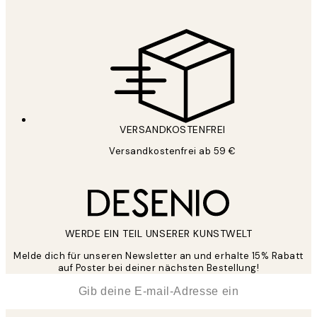
VERSANDKOSTENFREI
Versandkostenfrei ab 59 €
WERDE EIN TEIL UNSERER KUNSTWELT
Melde dich für unseren Newsletter an und erhalte 15% Rabatt
auf Poster bei deiner nächsten Bestellung!
*
E-Mail