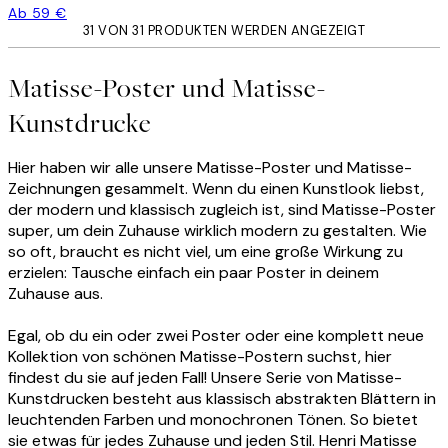
Ab 59 €
31 VON 31 PRODUKTEN WERDEN ANGEZEIGT
Matisse-Poster und Matisse-
Kunstdrucke
Hier haben wir alle unsere Matisse-Poster und Matisse-
Zeichnungen gesammelt. Wenn du einen Kunstlook liebst,
der modern und klassisch zugleich ist, sind Matisse-Poster
super, um dein Zuhause wirklich modern zu gestalten. Wie
so oft, braucht es nicht viel, um eine große Wirkung zu
erzielen: Tausche einfach ein paar Poster in deinem
Zuhause aus.
Egal, ob du ein oder zwei Poster oder eine komplett neue
Kollektion von schönen Matisse-Postern suchst, hier
findest du sie auf jeden Fall! Unsere Serie von Matisse-
Kunstdrucken besteht aus klassisch abstrakten Blättern in
leuchtenden Farben und monochronen Tönen. So bietet
sie etwas für jedes Zuhause und jeden Stil. Henri Matisse