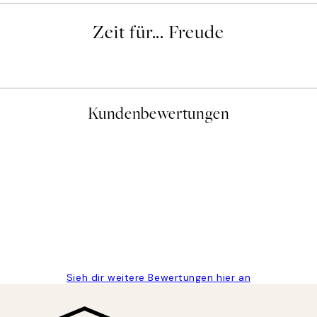
Zeit für... Freude
Kundenbewertungen
gen
Sieh dir weitere Bewertungen hier an