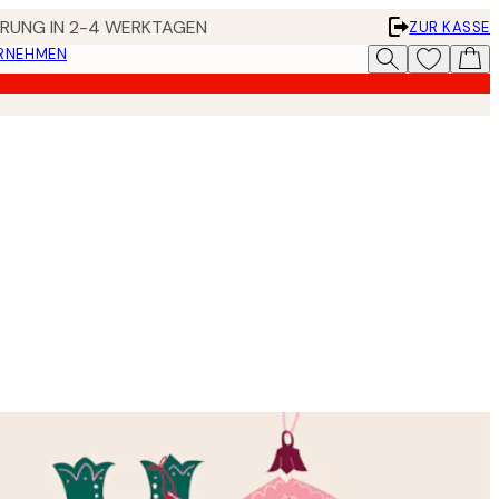
FERUNG IN 2-4 WERKTAGEN
ZUR KASSE
ERNEHMEN