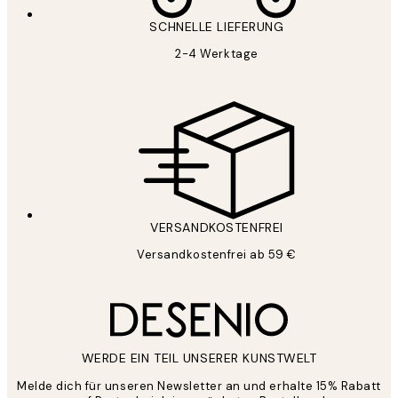
SCHNELLE LIEFERUNG
2-4 Werktage
VERSANDKOSTENFREI
Versandkostenfrei ab 59 €
WERDE EIN TEIL UNSERER KUNSTWELT
Melde dich für unseren Newsletter an und erhalte 15% Rabatt