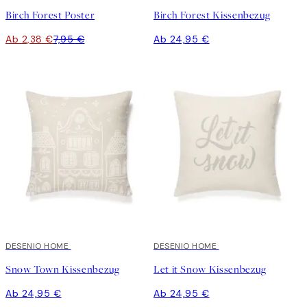
Birch Forest Poster
Birch Forest Kissenbezug
Ab 2,38 €
7,95 €
Ab 24,95 €
DESENIO HOME
DESENIO HOME
Snow Town Kissenbezug
Let it Snow Kissenbezug
Ab 24,95 €
Ab 24,95 €