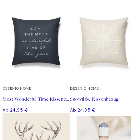
DESENIO HOME
DESENIO HOME
Most Wonderful Time Kissenbezug
Snowflake Kissenbezug
Ab 24,95 €
Ab 24,95 €