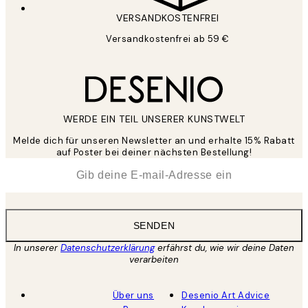
VERSANDKOSTENFREI
Versandkostenfrei ab 59 €
WERDE EIN TEIL UNSERER KUNSTWELT
Melde dich für unseren Newsletter an und erhalte 15% Rabatt
auf Poster bei deiner nächsten Bestellung!
*
E-Mail
SENDEN
In unserer
Datenschutzerklärung
erfährst du, wie wir deine Daten
verarbeiten
Über uns
Desenio Art Advice