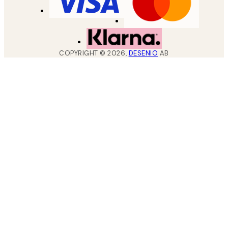
COPYRIGHT ©
2026
,
DESENIO
AB