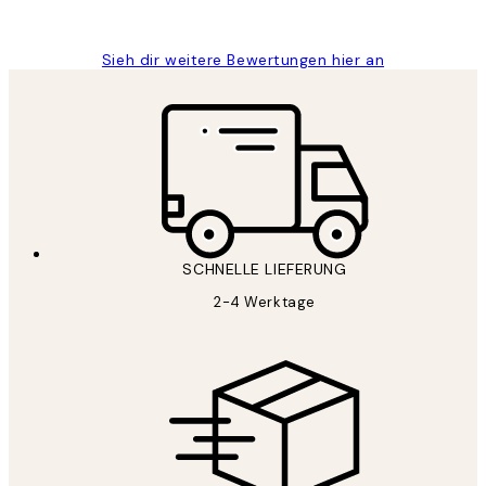
Maja S
Sieh dir weitere Bewertungen hier an
SCHNELLE LIEFERUNG
2-4 Werktage