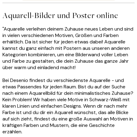
Aquarell-Bilder und Poster online
"Aquarelle verleihen deinem Zuhause neues Leben und sind
in vielen verschiedenen Motiven, Größen und Farben
erhältlich. Da ist sicher für jeden etwas dabei! Aquarelle
kannst du ganz einfach mit Postern aus unseren anderen
Kategorien kombinieren, um eine Bilderwand voller Leben
und Farbe zu gestalten, die dein Zuhause das ganze Jahr
über warm und einladend macht!
Bei Desenio findest du verschiedenste Aquarelle - und
etwas Passendes für jeden Raum. Bist du auf der Suche
nach einem Aquarellbild für dein minimalistisches Zuhause?
Kein Problem! Wir haben viele Motive in Schwarz-Weiß mit
klaren Linien und einfachen Designs. Wenn dir nach mehr
Farbe ist und du dir ein Aquarell wünschst, das alle Blicke
auf sich zieht, findest du eine große Auswahl an Motiven in
kräftigen Farben und Mustern, die eine Geschichte
erzählen.