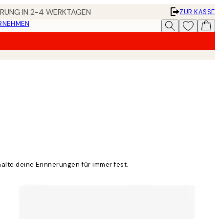
FERUNG IN 2-4 WERKTAGEN
ZUR KASSE
ERNEHMEN
alte deine Erinnerungen für immer fest.