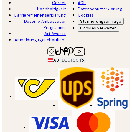
Career
AGB
Nachhaltigkeit
Datenschutzerklärung
Barrierefreiheitserklärung
Cookies
Desenio Ambassador
Stornierungsanfrage
Programme
Cookies verwalten
Art Awards
Anmeldung (geschäftlich)
AUT
DEUTSCH