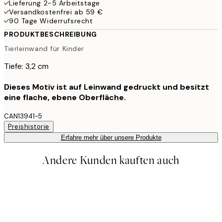
Lieferung 2-5 Arbeitstage
Versandkostenfrei ab 59 €
90 Tage Widerrufsrecht
PRODUKTBESCHREIBUNG
Tierleinwand für Kinder
Tiefe: 3,2 cm
Dieses Motiv ist auf Leinwand gedruckt und besitzt
eine flache, ebene Oberfläche.
CAN13941-5
Preishistorie
Erfahre mehr über unsere Produkte
Andere Kunden kauften auch