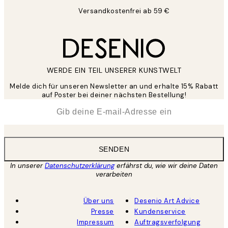
Versandkostenfrei ab 59 €
WERDE EIN TEIL UNSERER KUNSTWELT
Melde dich für unseren Newsletter an und erhalte 15% Rabatt
auf Poster bei deiner nächsten Bestellung!
*
E-Mail
SENDEN
In unserer
Datenschutzerklärung
erfährst du, wie wir deine Daten
verarbeiten
Über uns
Desenio Art Advice
Presse
Kundenservice
Impressum
Auftragsverfolgung