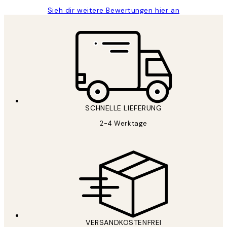
Sieh dir weitere Bewertungen hier an
SCHNELLE LIEFERUNG
2-4 Werktage
VERSANDKOSTENFREI