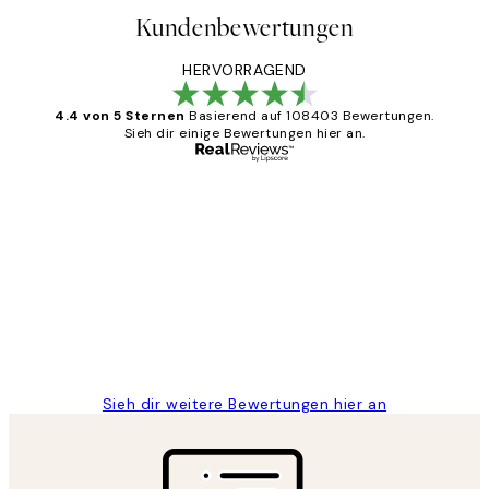
Kundenbewertungen
HERVORRAGEND
4.4 von 5 Sternen
Basierend auf 108403 Bewertungen.
Sieh dir einige Bewertungen hier an.
Verifizierter Käufer
Kundenbewertungen
Great
1 Jun
Maja S
Sieh dir weitere Bewertungen hier an