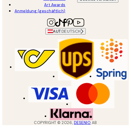
Art Awards
Anmeldung (geschäftlich)
AUT
DEUTSCH
COPYRIGHT ©
2026
,
DESENIO
AB