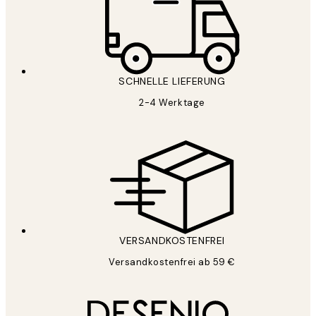
SCHNELLE LIEFERUNG
2-4 Werktage
VERSANDKOSTENFREI
Versandkostenfrei ab 59 €