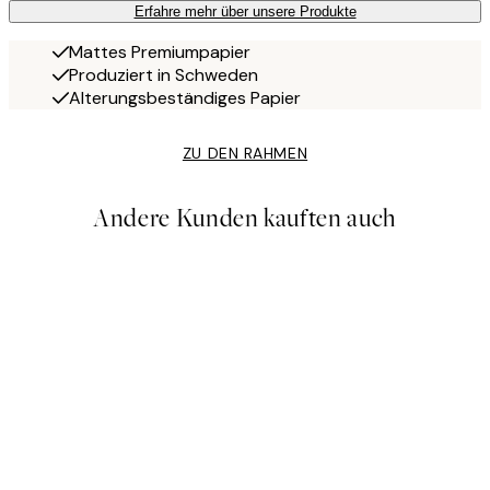
Erfahre mehr über unsere Produkte
Mattes Premiumpapier
Produziert in Schweden
Alterungsbeständiges Papier
ZU DEN RAHMEN
Andere Kunden kauften auch