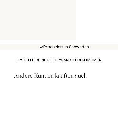
Produziert in Schweden
ERSTELLE DEINE BILDERWAND
ZU DEN RAHMEN
Andere Kunden kauften auch