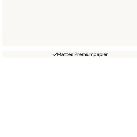
Mattes Premiumpapier