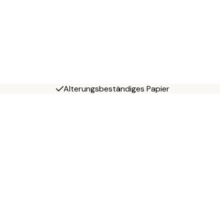
Alterungsbeständiges Papier