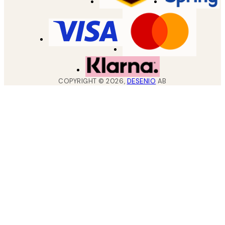
COPYRIGHT ©
2026
,
DESENIO
AB