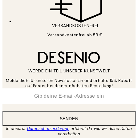
VERSANDKOSTENFREI
Versandkostenfrei ab 59 €
WERDE EIN TEIL UNSERER KUNSTWELT
Melde dich für unseren Newsletter an und erhalte 15% Rabatt
auf Poster bei deiner nächsten Bestellung!
*
E-Mail
SENDEN
In unserer
Datenschutzerklärung
erfährst du, wie wir deine Daten
verarbeiten