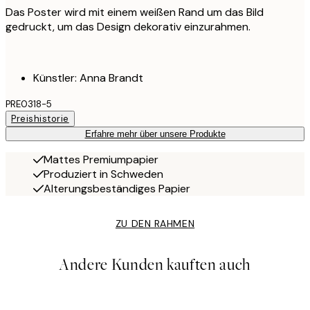
Das Poster wird mit einem weißen Rand um das Bild
gedruckt, um das Design dekorativ einzurahmen.
Künstler: Anna Brandt
PRE0318-5
Preishistorie
Erfahre mehr über unsere Produkte
Mattes Premiumpapier
Produziert in Schweden
Alterungsbeständiges Papier
ZU DEN RAHMEN
Andere Kunden kauften auch