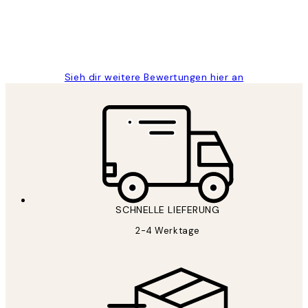
1 Jun
Maja S
Sieh dir weitere Bewertungen hier an
SCHNELLE LIEFERUNG
2-4 Werktage