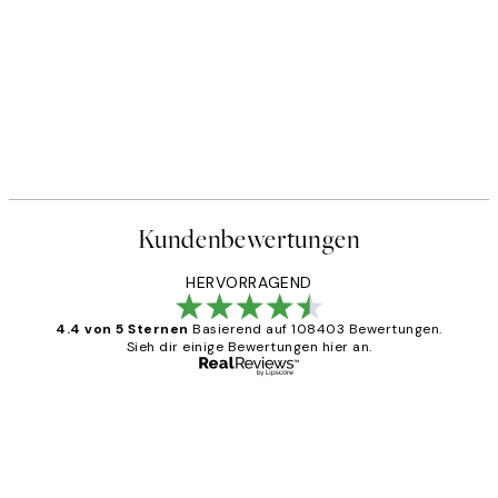
Kundenbewertungen
HERVORRAGEND
4.4 von 5 Sternen
Basierend auf 108403 Bewertungen.
Sieh dir einige Bewertungen hier an.
Verifizierter Käufer
Kundenbewertungen
Great