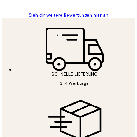
Sieh dir weitere Bewertungen hier an
SCHNELLE LIEFERUNG
2-4 Werktage