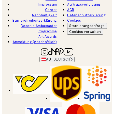
Impressum
Auftragsverfolgung
Career
AGB
Nachhaltigkeit
Datenschutzerklärung
Barrierefreiheitserklärung
Cookies
Desenio Ambassador
Stornierungsanfrage
Programme
Cookies verwalten
Art Awards
Anmeldung (geschäftlich)
AUT
DEUTSCH