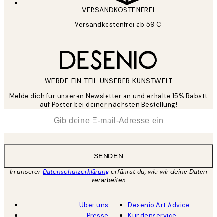
VERSANDKOSTENFREI
Versandkostenfrei ab 59 €
WERDE EIN TEIL UNSERER KUNSTWELT
Melde dich für unseren Newsletter an und erhalte 15% Rabatt
auf Poster bei deiner nächsten Bestellung!
*
E-Mail
SENDEN
In unserer
Datenschutzerklärung
erfährst du, wie wir deine Daten
verarbeiten
Über uns
Desenio Art Advice
Presse
Kundenservice