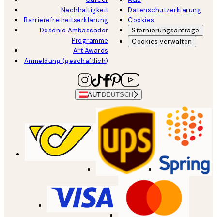
Nachhaltigkeit
Datenschutzerklärung
Barrierefreiheitserklärung
Cookies
Desenio Ambassador
Stornierungsanfrage
Programme
Cookies verwalten
Art Awards
Anmeldung (geschäftlich)
AUT
DEUTSCH