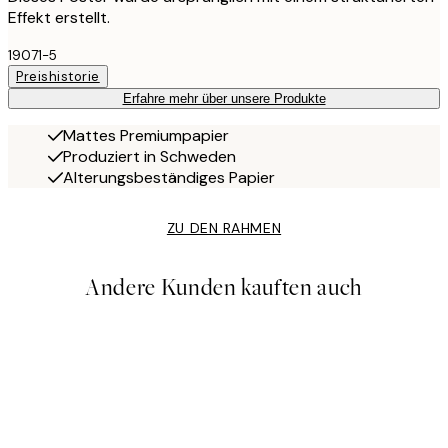
Effekt erstellt.
19071-5
Preishistorie
Erfahre mehr über unsere Produkte
Mattes Premiumpapier
Produziert in Schweden
Alterungsbeständiges Papier
ZU DEN RAHMEN
Andere Kunden kauften auch