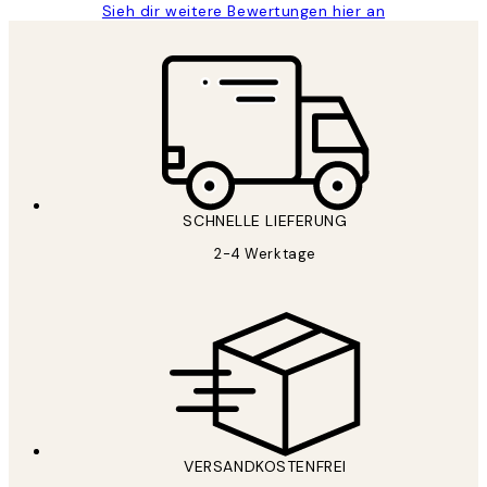
Sieh dir weitere Bewertungen hier an
SCHNELLE LIEFERUNG
2-4 Werktage
VERSANDKOSTENFREI