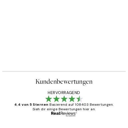
Kundenbewertungen
HERVORRAGEND
4.4 von 5 Sternen
Basierend auf 108403 Bewertungen.
Sieh dir einige Bewertungen hier an.
Verifizierter Käufer