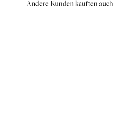
Andere Kunden kauften auch