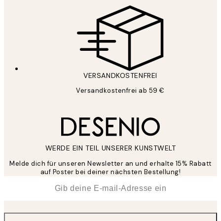
VERSANDKOSTENFREI
Versandkostenfrei ab 59 €
WERDE EIN TEIL UNSERER KUNSTWELT
Melde dich für unseren Newsletter an und erhalte 15% Rabatt
auf Poster bei deiner nächsten Bestellung!
*
E-Mail