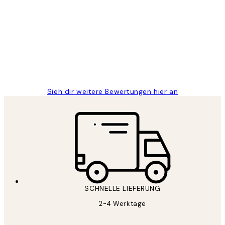
Kundenbewertungen
Great
1 Jun
Maja S
Sieh dir weitere Bewertungen hier an
SCHNELLE LIEFERUNG
2-4 Werktage