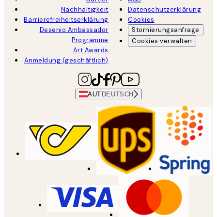
Nachhaltigkeit
Datenschutzerklärung
Barrierefreiheitserklärung
Cookies
Desenio Ambassador
Stornierungsanfrage
Programme
Cookies verwalten
Art Awards
Anmeldung (geschäftlich)
AUT
DEUTSCH