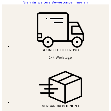
Sieh dir weitere Bewertungen hier an
SCHNELLE LIEFERUNG
2-4 Werktage
VERSANDKOSTENFREI