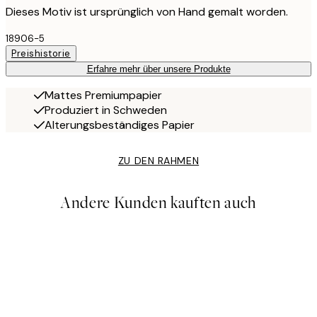
Dieses Motiv ist ursprünglich von Hand gemalt worden.
18906-5
Preishistorie
Erfahre mehr über unsere Produkte
Mattes Premiumpapier
Produziert in Schweden
Alterungsbeständiges Papier
ZU DEN RAHMEN
Andere Kunden kauften auch