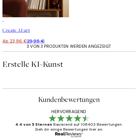
20%*
Kunst erstellen
Create AI-art
Ab 23,96 €
29,95 €
3 VON 3 PRODUKTEN WERDEN ANGEZEIGT
Erstelle KI-Kunst
Kundenbewertungen
HERVORRAGEND
4.4 von 5 Sternen
Basierend auf 108403 Bewertungen.
Sieh dir einige Bewertungen hier an.