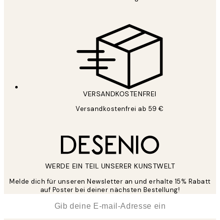
VERSANDKOSTENFREI
Versandkostenfrei ab 59 €
WERDE EIN TEIL UNSERER KUNSTWELT
Melde dich für unseren Newsletter an und erhalte 15% Rabatt
auf Poster bei deiner nächsten Bestellung!
*
E-Mail