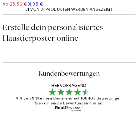
Ab 25,56 €
31,95 €
31 VON 31 PRODUKTEN WERDEN ANGEZEIGT
Erstelle dein personalisiertes
Haustierposter online
Kundenbewertungen
HERVORRAGEND
4.4 von 5 Sternen
Basierend auf 108403 Bewertungen.
Sieh dir einige Bewertungen hier an.
Verifizierter Käufer
Kundenbewertungen
Great