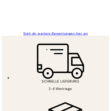
1 Jun
Maja S
Sieh dir weitere Bewertungen hier an
SCHNELLE LIEFERUNG
2-4 Werktage