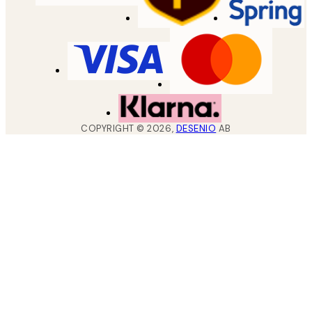
COPYRIGHT ©
2026
,
DESENIO
AB