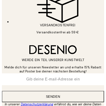
VERSANDKOSTENFREI
Versandkostenfrei ab 59 €
WERDE EIN TEIL UNSERER KUNSTWELT
Melde dich für unseren Newsletter an und erhalte 15% Rabatt
auf Poster bei deiner nächsten Bestellung!
*
E-Mail
SENDEN
In unserer
Datenschutzerklärung
erfährst du, wie wir deine Daten