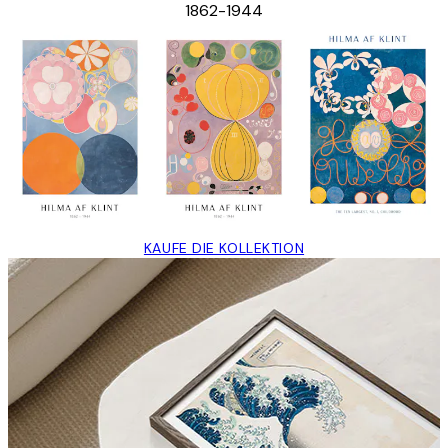
1862-1944
KAUFE DIE KOLLEKTION