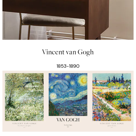
Vincent van Gogh
1853-1890