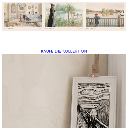
KAUFE DIE KOLLEKTION