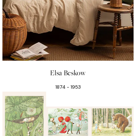
Elsa Beskow
1874 - 1953