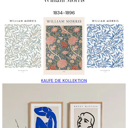
1834-1896
KAUFE DIE KOLLEKTION