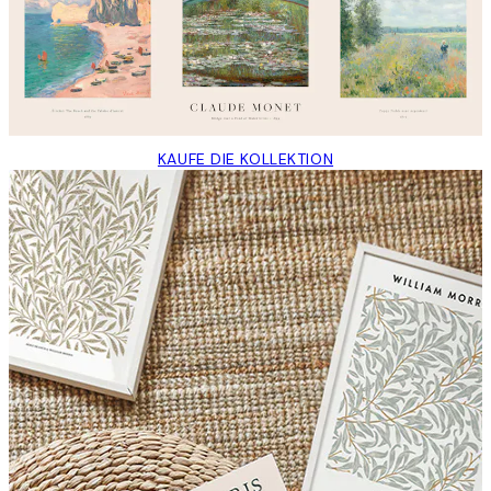
KAUFE DIE KOLLEKTION