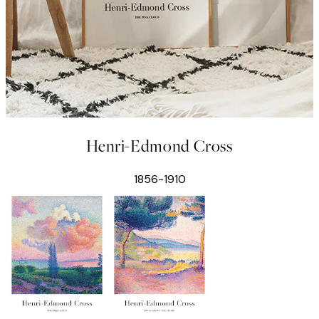
Henri-Edmond Cross
1856-1910