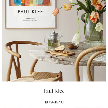
Paul Klee
1879-1940