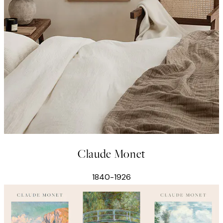
Claude Monet
1840-1926