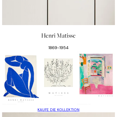
Henri Matisse
1869-1954
KAUFE DIE KOLLEKTION