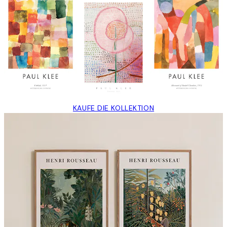
KAUFE DIE KOLLEKTION