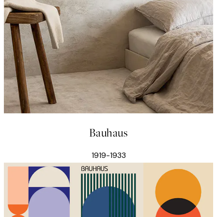
Bauhaus
1919-1933