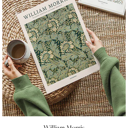
William Morris