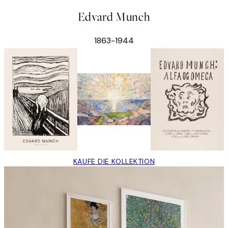
Edvard Munch
1863-1944
KAUFE DIE KOLLEKTION