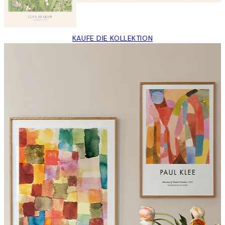
KAUFE DIE KOLLEKTION