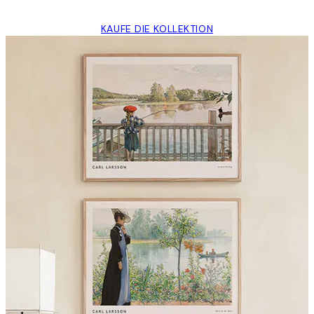
KAUFE DIE KOLLEKTION