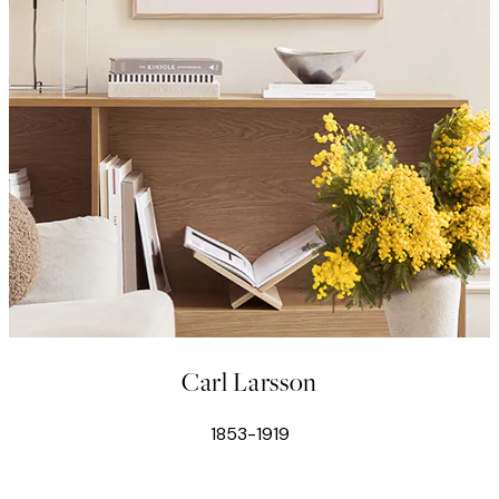
Carl Larsson
1853-1919