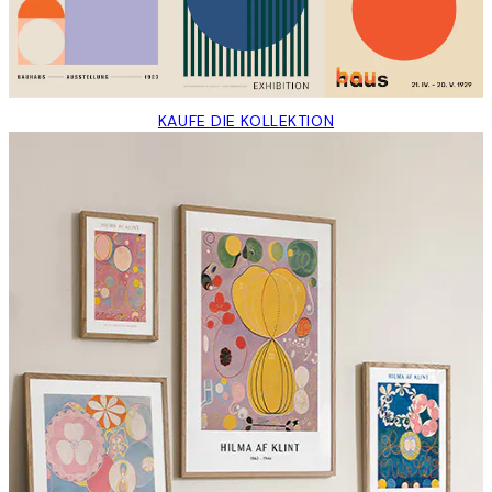
KAUFE DIE KOLLEKTION