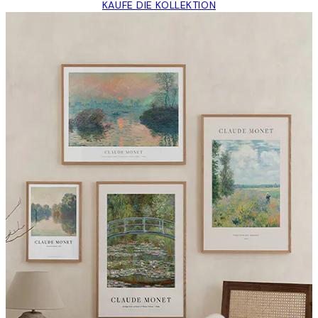
KAUFE DIE KOLLEKTION