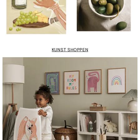
KUNST SHOPPEN