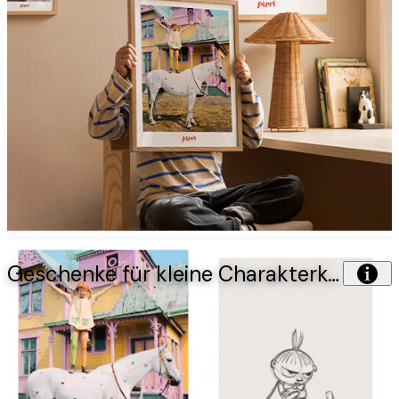
Geschenke für kleine Charakterköpfe