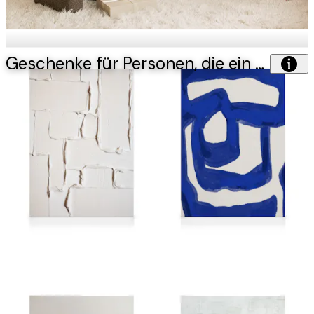
Geschenke für Personen, die ein Zeichen setzen möchten