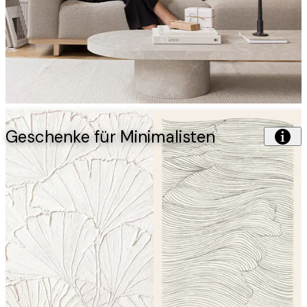
Geschenke für Minimalisten