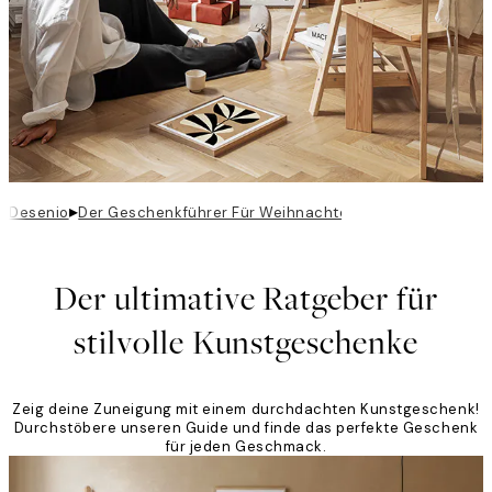
▸
Desenio
Der Geschenkführer Für Weihnachten
Der ultimative Ratgeber für
stilvolle Kunstgeschenke
Zeig deine Zuneigung mit einem durchdachten Kunstgeschenk!
Durchstöbere unseren Guide und finde das perfekte Geschenk
für jeden Geschmack.