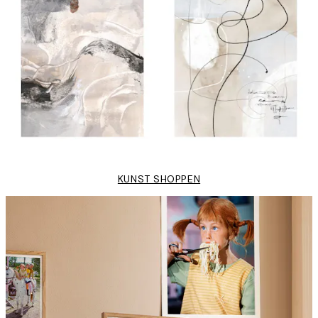
KUNST SHOPPEN