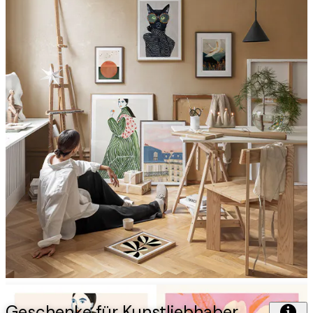
Geschenke für Kunstliebhaber