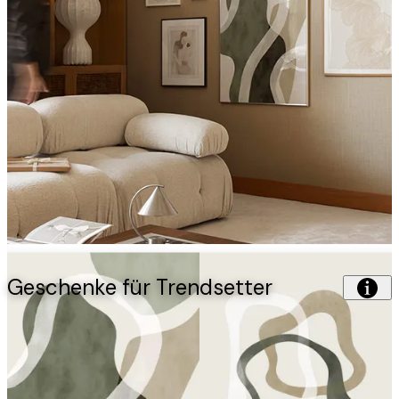
Geschenke für Trendsetter