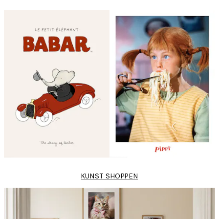
KUNST SHOPPEN