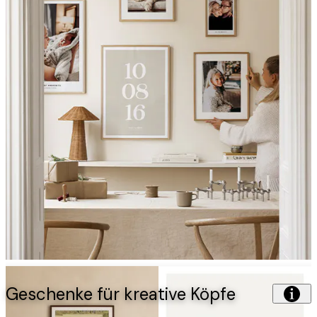
Geschenke für kreative Köpfe