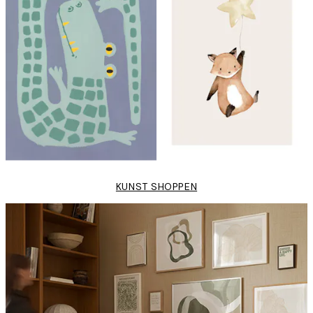
KUNST SHOPPEN