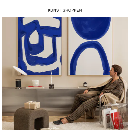
KUNST SHOPPEN