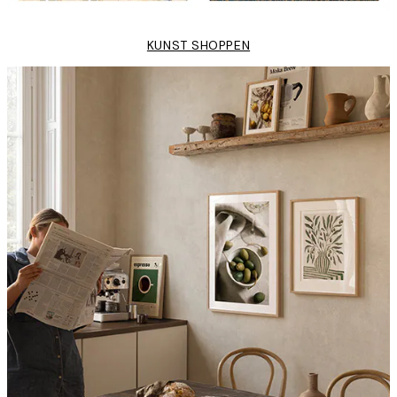
KUNST SHOPPEN