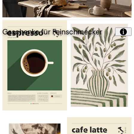
Geschenke für Feinschmecker