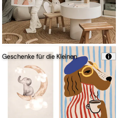
Geschenke für die Kleinen