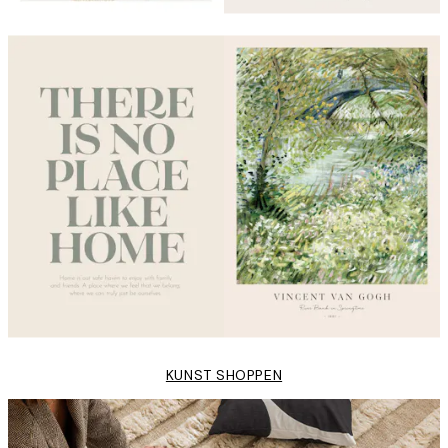
KUNST SHOPPEN