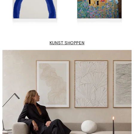
KUNST SHOPPEN