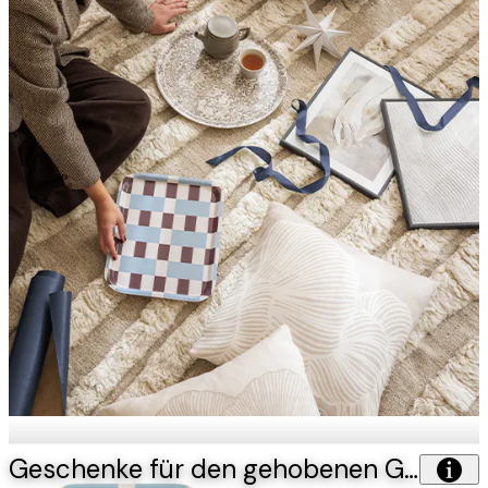
Geschenke für den gehobenen Geschmack