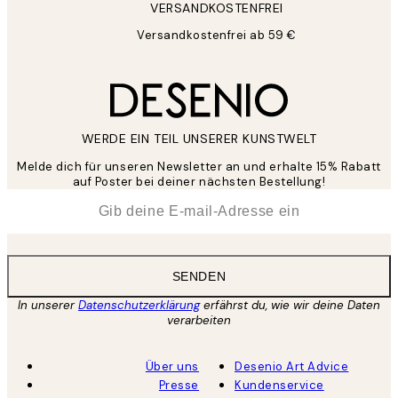
VERSANDKOSTENFREI
Versandkostenfrei ab 59 €
WERDE EIN TEIL UNSERER KUNSTWELT
Melde dich für unseren Newsletter an und erhalte 15% Rabatt
auf Poster bei deiner nächsten Bestellung!
*
E-Mail
SENDEN
In unserer
Datenschutzerklärung
erfährst du, wie wir deine Daten
verarbeiten
Über uns
Desenio Art Advice
Presse
Kundenservice