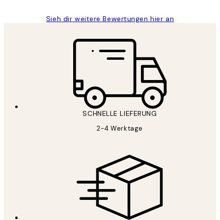
Sieh dir weitere Bewertungen hier an
SCHNELLE LIEFERUNG
2-4 Werktage