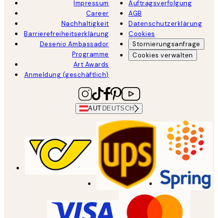
Impressum
Auftragsverfolgung
Career
AGB
Nachhaltigkeit
Datenschutzerklärung
Barrierefreiheitserklärung
Cookies
Desenio Ambassador
Stornierungsanfrage
Programme
Cookies verwalten
Art Awards
Anmeldung (geschäftlich)
AUT
DEUTSCH