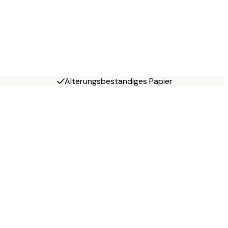
Alterungsbeständiges Papier