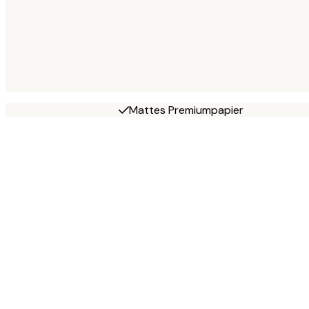
Mattes Premiumpapier