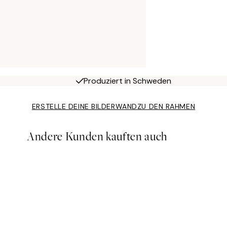
Produziert in Schweden
ERSTELLE DEINE BILDERWAND
ZU DEN RAHMEN
Andere Kunden kauften auch