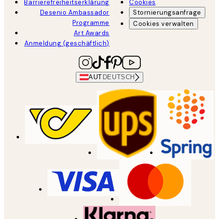
Barrierefreiheitserklärung
Cookies
Desenio Ambassador
Stornierungsanfrage
Programme
Cookies verwalten
Art Awards
Anmeldung (geschäftlich)
AUT
DEUTSCH