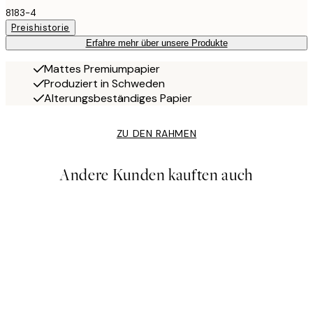
8183-4
Preishistorie
Erfahre mehr über unsere Produkte
Mattes Premiumpapier
Produziert in Schweden
Alterungsbeständiges Papier
ZU DEN RAHMEN
Andere Kunden kauften auch