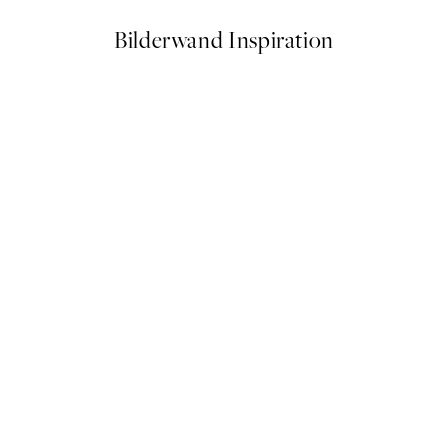
Bilderwand Inspiration