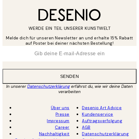
WERDE EIN TEIL UNSERER KUNSTWELT
Melde dich für unseren Newsletter an und erhalte 15% Rabatt
auf Poster bei deiner nächsten Bestellung!
*
E-Mail
SENDEN
In unserer
Datenschutzerklärung
erfährst du, wie wir deine Daten
verarbeiten
Über uns
Desenio Art Advice
Presse
Kundenservice
Impressum
Auftragsverfolgung
Career
AGB
Nachhaltigkeit
Datenschutzerklärung