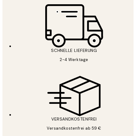
SCHNELLE LIEFERUNG
2-4 Werktage
VERSANDKOSTENFREI
Versandkostenfrei ab 59 €