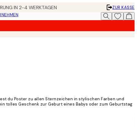
FERUNG IN 2-4 WERKTAGEN
ZUR KASSE
ERNEHMEN
est du Poster zu allen Sternzeichen in stylischen Farben und
ein tolles Geschenk zur Geburt eines Babys oder zum Geburtstag