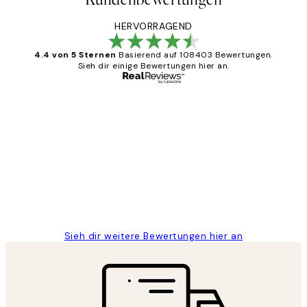
HERVORRAGEND
4.4 von 5 Sternen
Basierend auf 108403 Bewertungen.
Sieh dir einige Bewertungen hier an.
Verifizierter Käufer
Kundenbewertungen
Great
1 Jun
Maja S
Sieh dir weitere Bewertungen hier an