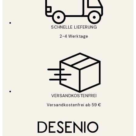
SCHNELLE LIEFERUNG
2-4 Werktage
VERSANDKOSTENFREI
Versandkostenfrei ab 59 €