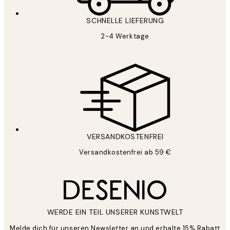
SCHNELLE LIEFERUNG
2-4 Werktage
VERSANDKOSTENFREI
Versandkostenfrei ab 59 €
WERDE EIN TEIL UNSERER KUNSTWELT
Melde dich für unseren Newsletter an und erhalte 15% Rabatt