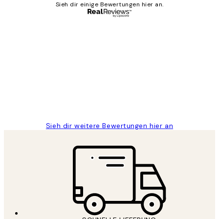
Sieh dir einige Bewertungen hier an.
Verifizierter Käufer
Kundenbewertungen
Great
1 Jun
Maja S
Sieh dir weitere Bewertungen hier an