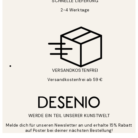
SCHNELLE LIEFERUNG
2-4 Werktage
VERSANDKOSTENFREI
Versandkostenfrei ab 59 €
WERDE EIN TEIL UNSERER KUNSTWELT
Melde dich für unseren Newsletter an und erhalte 15% Rabatt
auf Poster bei deiner nächsten Bestellung!
*
E-Mail