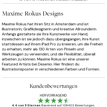
Maxime Rokus Designs
Maxime Rokus hat ihren Sitz in Amsterdam und ist
Illustratorin, Grafikdesignerin und kreative Allrounderin.
Anfangs gestaltete sie ihre Kunstwerke von Hand,
inzwischen ist sie jedoch dazu übergegangen, ihre Kunst
stattdessen auf ihrem iPad Pro zu kreieren, um die Freiheit
zu erhalten, mehr als 130 Arten von Pinseln und
Werkzeugen zu verwenden, und die Flexibilität, überall
arbeiten zu können. Maxime Rokus ist eine unserer
Featured Artists bei Desenio. Hier findest du
Illustrationsposter in verschiedenen Farben und Formen.
Kundenbewertungen
HERVORRAGEND
4.4 von 5 Sternen
Basierend auf 108403 Bewertungen.