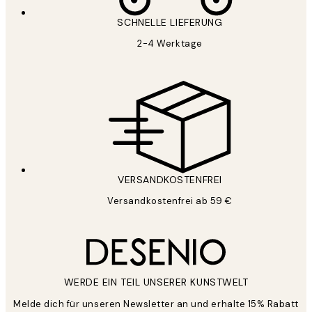
SCHNELLE LIEFERUNG
2-4 Werktage
VERSANDKOSTENFREI
Versandkostenfrei ab 59 €
WERDE EIN TEIL UNSERER KUNSTWELT
Melde dich für unseren Newsletter an und erhalte 15% Rabatt