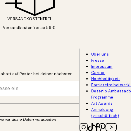
VERSANDKOSTENFREI
Versandkostenfrei ab 59 €
Über uns
Presse
Impressum
Career
Rabatt auf Poster bei deiner nächsten
Nachhaltigkeit
Barrierefreiheitserk
Desenio Ambassado
Programme
Art Awards
Anmeldung
(geschäftlich)
wie wir deine Daten verarbeiten