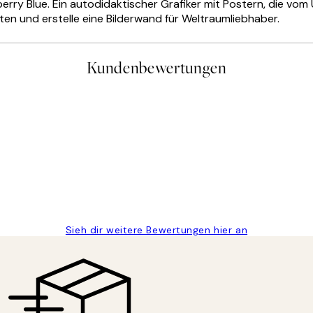
berry Blue. Ein autodidaktischer Grafiker mit Postern, die vom
en und erstelle eine Bilderwand für Weltraumliebhaber.
Kundenbewertungen
gen
Sieh dir weitere Bewertungen hier an