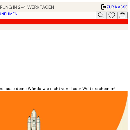
FERUNG IN 2-4 WERKTAGEN
ZUR KASSE
ERNEHMEN
und lasse deine Wände wie nicht von dieser Welt erscheinen!