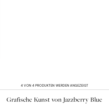
4 VON 4 PRODUKTEN WERDEN ANGEZEIGT
Grafische Kunst von Jazzberry Blue