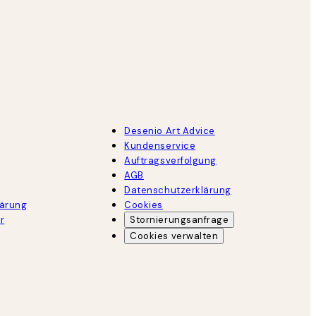
Desenio Art Advice
Kundenservice
Auftragsverfolgung
AGB
Datenschutzerklärung
lärung
Cookies
r
Stornierungsanfrage
Cookies verwalten