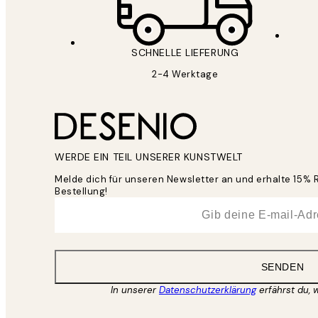
SCHNELLE LIEFERUNG
2-4 Werktage
WERDE EIN TEIL UNSERER KUNSTWELT
Melde dich für unseren Newsletter an und erhalte 15% 
Bestellung!
*
E-Mail
SENDEN
In unserer
Datenschutzerklärung
erfährst du, 