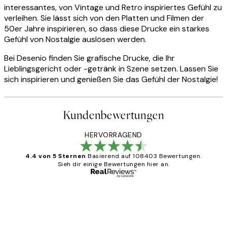
interessantes, von Vintage und Retro inspiriertes Gefühl zu
verleihen. Sie lässt sich von den Platten und Filmen der
50er Jahre inspirieren, so dass diese Drucke ein starkes
Gefühl von Nostalgie auslösen werden.
Bei Desenio finden Sie grafische Drucke, die Ihr
Lieblingsgericht oder -getränk in Szene setzen. Lassen Sie
sich inspirieren und genießen Sie das Gefühl der Nostalgie!
Kundenbewertungen
HERVORRAGEND
4.4 von 5 Sternen
Basierend auf 108403 Bewertungen.
Sieh dir einige Bewertungen hier an.
Verifizierter Käufer
Kundenbewertungen
Great