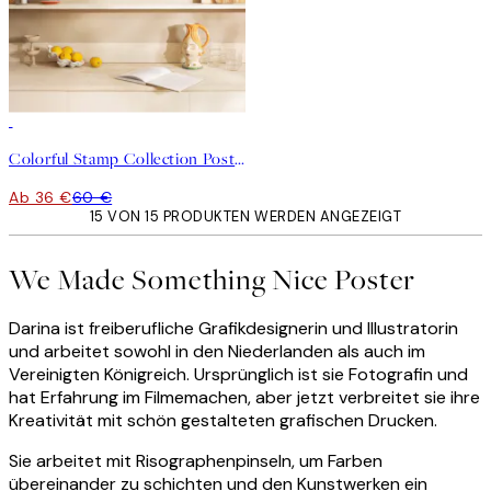
-40%
Colorful Stamp Collection Poster Set
Ab 36 €
60 €
15 VON 15 PRODUKTEN WERDEN ANGEZEIGT
We Made Something Nice Poster
Darina ist freiberufliche Grafikdesignerin und Illustratorin
und arbeitet sowohl in den Niederlanden als auch im
Vereinigten Königreich. Ursprünglich ist sie Fotografin und
hat Erfahrung im Filmemachen, aber jetzt verbreitet sie ihre
Kreativität mit schön gestalteten grafischen Drucken.
Sie arbeitet mit Risographenpinseln, um Farben
übereinander zu schichten und den Kunstwerken ein