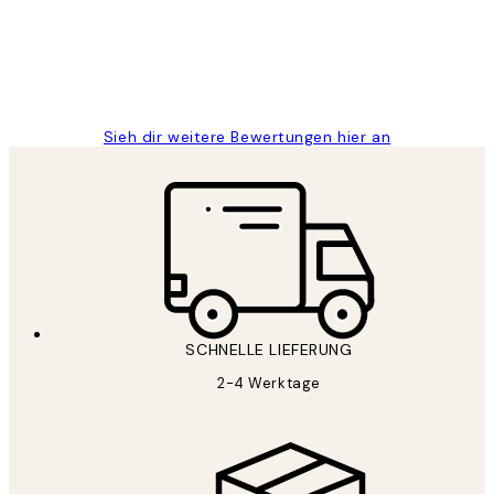
1 Jun
Maja S
Sieh dir weitere Bewertungen hier an
SCHNELLE LIEFERUNG
2-4 Werktage