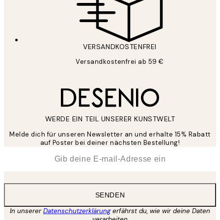
VERSANDKOSTENFREI
Versandkostenfrei ab 59 €
WERDE EIN TEIL UNSERER KUNSTWELT
Melde dich für unseren Newsletter an und erhalte 15% Rabatt
auf Poster bei deiner nächsten Bestellung!
*
E-Mail
SENDEN
In unserer
Datenschutzerklärung
erfährst du, wie wir deine Daten
verarbeiten