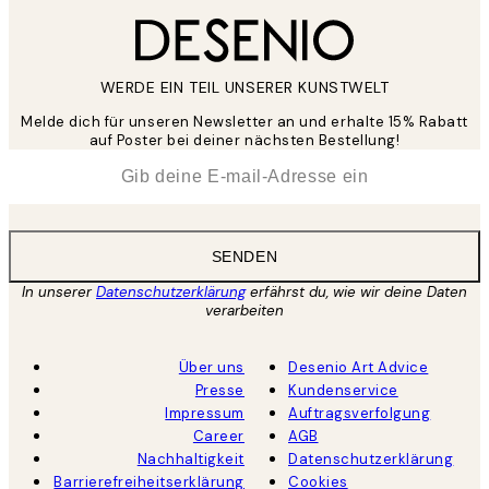
WERDE EIN TEIL UNSERER KUNSTWELT
Melde dich für unseren Newsletter an und erhalte 15% Rabatt
auf Poster bei deiner nächsten Bestellung!
*
E-Mail
SENDEN
In unserer
Datenschutzerklärung
erfährst du, wie wir deine Daten
verarbeiten
Über uns
Desenio Art Advice
Presse
Kundenservice
Impressum
Auftragsverfolgung
Career
AGB
Nachhaltigkeit
Datenschutzerklärung
Barrierefreiheitserklärung
Cookies