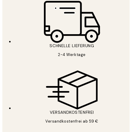
SCHNELLE LIEFERUNG
2-4 Werktage
VERSANDKOSTENFREI
Versandkostenfrei ab 59 €