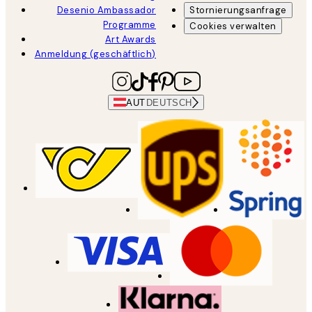
Desenio Ambassador
Stornierungsanfrage
Programme
Cookies verwalten
Art Awards
Anmeldung (geschäftlich)
AUT
DEUTSCH