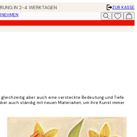
FERUNG IN 2-4 WERKTAGEN
ZUR KASSE
ERNEHMEN
, gleichzeitig aber auch eine versteckte Bedeutung und Tiefe
t aber auch ständig mit neuen Materialien, um ihre Kunst immer