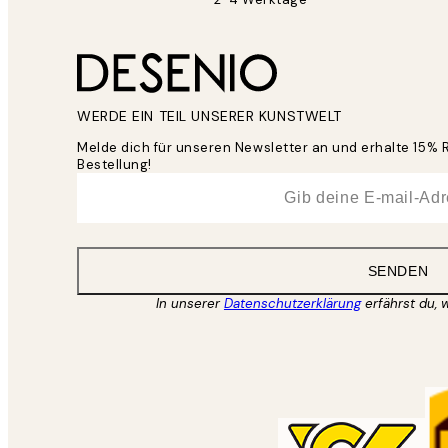
WERDE EIN TEIL UNSERER KUNSTWELT
Melde dich für unseren Newsletter an und erhalte 15% 
Bestellung!
*
E-Mail
SENDEN
In unserer
Datenschutzerklärung
erfährst du, 