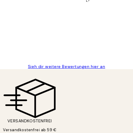
gen
Sieh dir weitere Bewertungen hier an
VERSANDKOSTENFREI
Versandkostenfrei ab 59 €