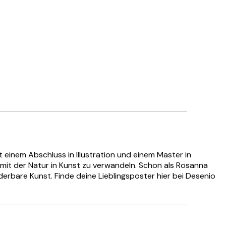
 einem Abschluss in Illustration und einem Master in
mit der Natur in Kunst zu verwandeln. Schon als Rosanna
erbare Kunst. Finde deine Lieblingsposter hier bei Desenio