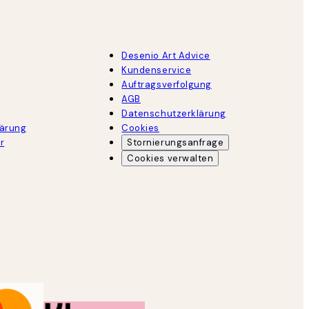
Desenio Art Advice
Kundenservice
Auftragsverfolgung
AGB
Datenschutzerklärung
lärung
Cookies
r
Stornierungsanfrage
Cookies verwalten