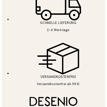
SCHNELLE LIEFERUNG
2-4 Werktage
VERSANDKOSTENFREI
Versandkostenfrei ab 59 €