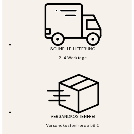
SCHNELLE LIEFERUNG
2-4 Werktage
VERSANDKOSTENFREI
Versandkostenfrei ab 59 €