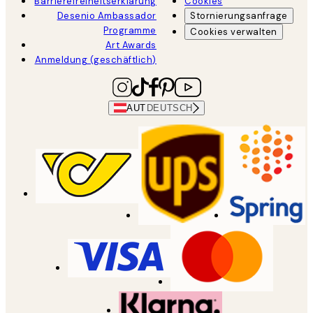
Barrierefreiheitserklärung
Cookies
Desenio Ambassador
Stornierungsanfrage
Programme
Cookies verwalten
Art Awards
Anmeldung (geschäftlich)
AUT
DEUTSCH