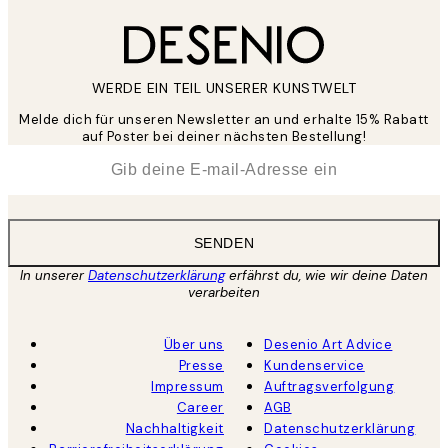
WERDE EIN TEIL UNSERER KUNSTWELT
Melde dich für unseren Newsletter an und erhalte 15% Rabatt
auf Poster bei deiner nächsten Bestellung!
*
E-Mail
SENDEN
In unserer
Datenschutzerklärung
erfährst du, wie wir deine Daten
verarbeiten
Über uns
Desenio Art Advice
Presse
Kundenservice
Impressum
Auftragsverfolgung
Career
AGB
Nachhaltigkeit
Datenschutzerklärung