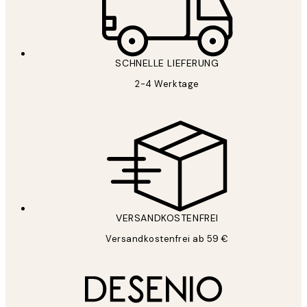
SCHNELLE LIEFERUNG
2-4 Werktage
VERSANDKOSTENFREI
Versandkostenfrei ab 59 €