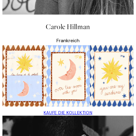
Carole Hillman
Frankreich
KAUFE DIE KOLLEKTION