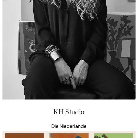
KH Studio
Die Niederlande