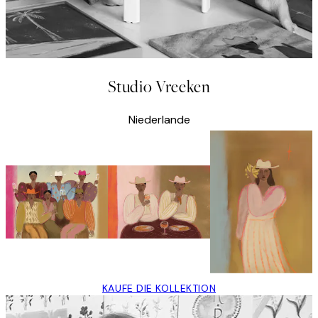
Studio Vreeken
Niederlande
KAUFE DIE KOLLEKTION