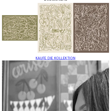
KAUFE DIE KOLLEKTION