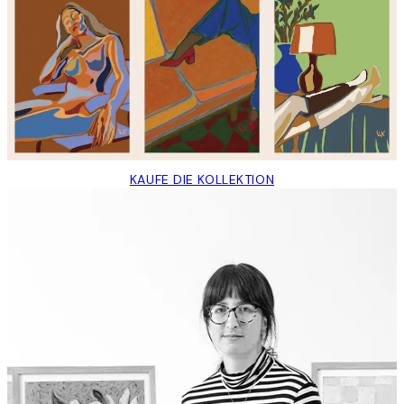
KAUFE DIE KOLLEKTION