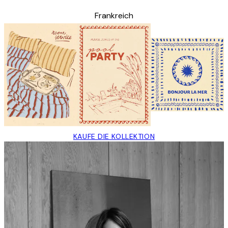
Frankreich
KAUFE DIE KOLLEKTION