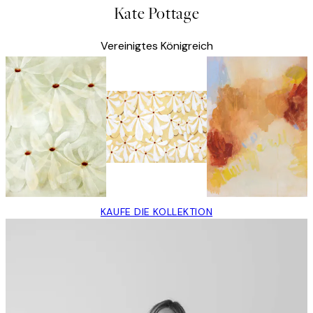
Kate Pottage
Vereinigtes Königreich
KAUFE DIE KOLLEKTION