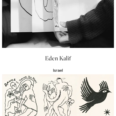
Eden Kalif
Israel