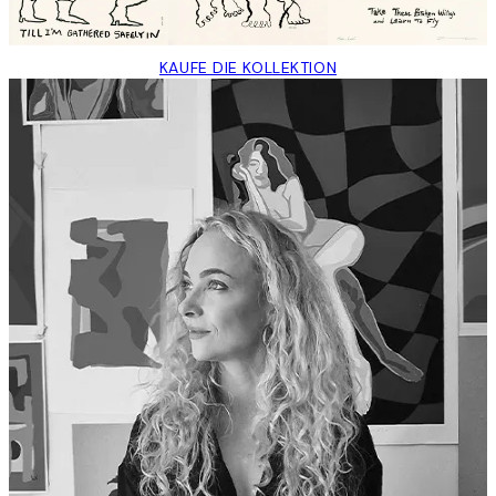
KAUFE DIE KOLLEKTION