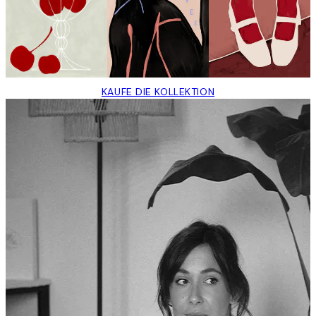
KAUFE DIE KOLLEKTION