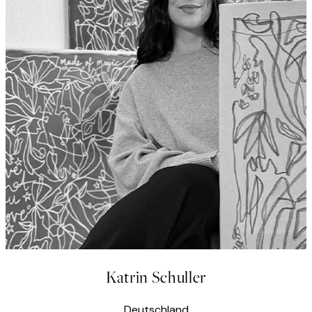
Katrin Schuller
Deutschland