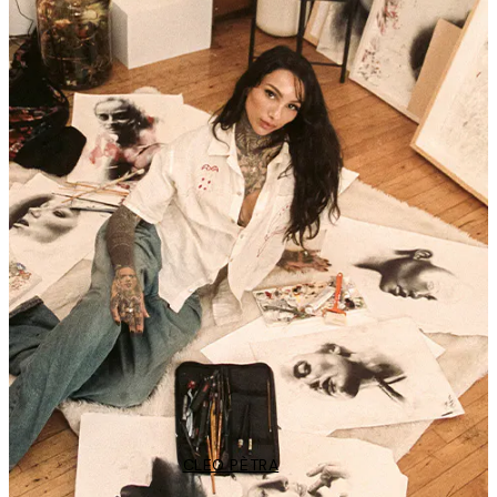
CLEO PÈTRA