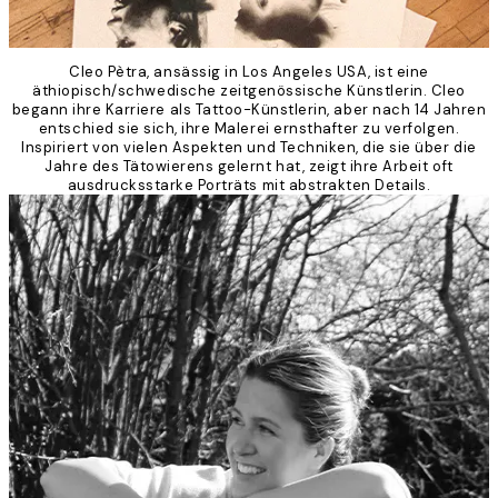
Cleo Pètra, ansässig in Los Angeles USA, ist eine
äthiopisch/schwedische zeitgenössische Künstlerin. Cleo
begann ihre Karriere als Tattoo-Künstlerin, aber nach 14 Jahren
entschied sie sich, ihre Malerei ernsthafter zu verfolgen.
Inspiriert von vielen Aspekten und Techniken, die sie über die
Jahre des Tätowierens gelernt hat, zeigt ihre Arbeit oft
ausdrucksstarke Porträts mit abstrakten Details.