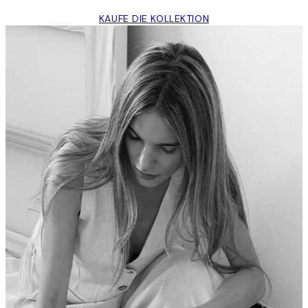
KAUFE DIE KOLLEKTION