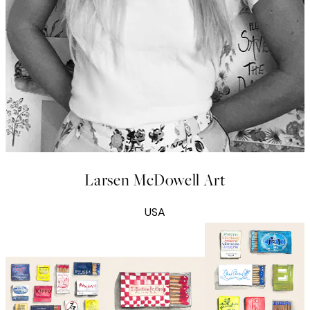
Larsen McDowell Art
USA