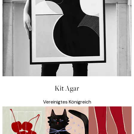
Kit Agar
Vereinigtes Königreich