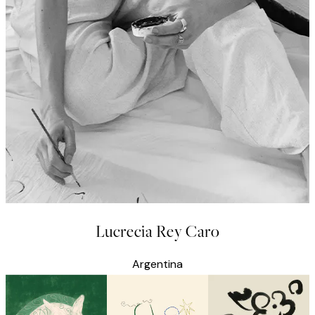
Lucrecia Rey Caro
Argentina