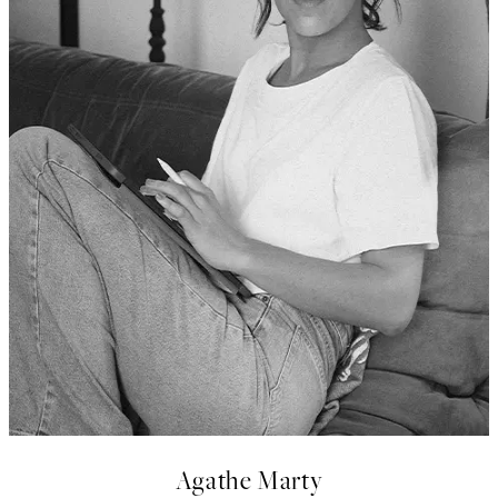
Agathe Marty