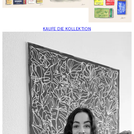
KAUFE DIE KOLLEKTION